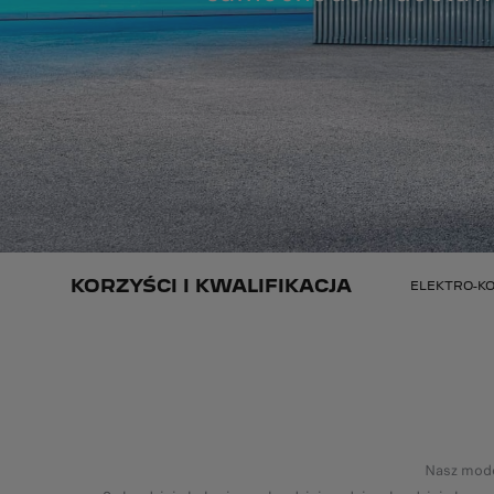
KORZYŚCI I KWALIFIKACJA
ELEKTRO-K
Nasz mode