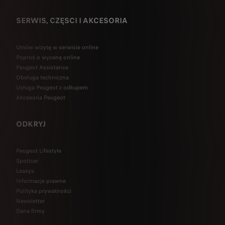
SERWIS, CZĘSCI I AKCESORIA
Umów wizytę w serwisie online
Poproś o wycenę online
Peugeot Assistance
Obsługa techniczna
Usługa Peugeot z odkupem
Akcesoria Peugeot
ODKRYJ
Peugeot Lifestyle
Spoticar
Leasys
Informacje prawne
Polityka prywatności
Newsletter
Dane firmy