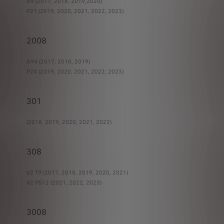
A9 (2017, 2018, 2019,2020)
P21 (2019, 2020, 2021, 2022, 2023)
2008
A94 (2017, 2018, 2019)
P24 (2019, 2020, 2021, 2022, 2023)
301
(2018, 2019, 2020, 2021, 2022)
308
V2 T9 (2017, 2018, 2019, 2020, 2021)
V2 P512 (2021, 2022, 2023)
3008