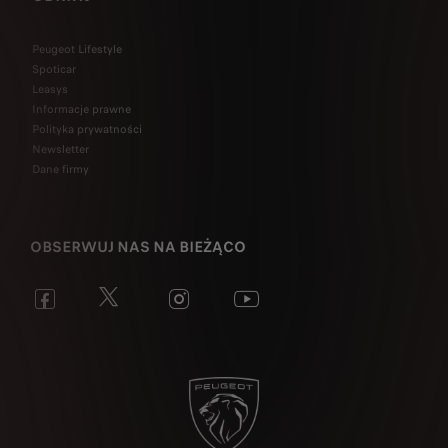
Peugeot Lifestyle
Spoticar
Leasys
Informacje prawne
Polityka prywatności
Newsletter
Dane firmy
OBSERWUJ NAS NA BIEŻĄCO