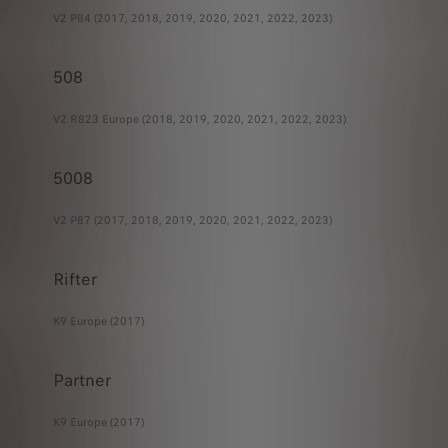
V2 P84 (2017, 2018, 2019, 2020, 2021, 2022, 2023)
508
V2 R823 Europe (2018, 2019, 2020, 2021, 2022, 2023)
5008
V2 P87 (2017, 2018, 2019, 2020, 2021, 2022, 2023)
Rifter
K9 Europe (2017)
Partner
K9 Europe (2017)