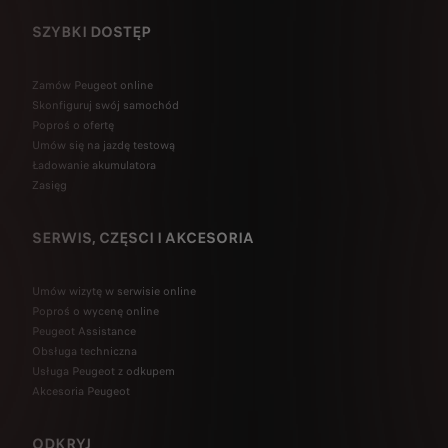
SZYBKI DOSTĘP
Zamów Peugeot online
Skonfiguruj swój samochód
Poproś o ofertę
Umów się na jazdę testową
Ładowanie akumulatora
Zasięg
SERWIS, CZĘSCI I AKCESORIA
Umów wizytę w serwisie online
Poproś o wycenę online
Peugeot Assistance
Obsługa techniczna
Usługa Peugeot z odkupem
Akcesoria Peugeot
ODKRYJ