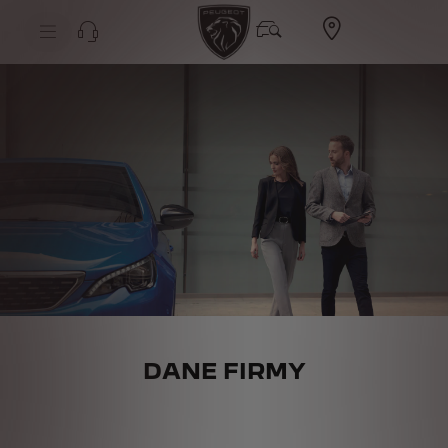
DANE FIRMY