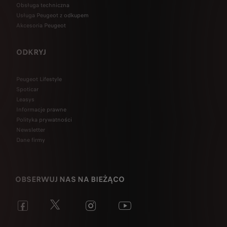
Obsługa techniczna
Usługa Peugeot z odkupem
Akcesoria Peugeot
ODKRYJ
Peugeot Lifestyle
Spoticar
Leasys
Informacje prawne
Polityka prywatności
Newsletter
Dane firmy
OBSERWUJ NAS NA BIEŻĄCO