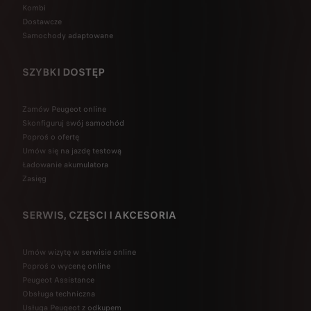
Kombi
Dostawcze
Samochody adaptowane
SZYBKI DOSTĘP
Zamów Peugeot online
Skonfiguruj swój samochód
Poproś o ofertę
Umów się na jazdę testową
Ładowanie akumulatora
Zasięg
SERWIS, CZĘSCI I AKCESORIA
Umów wizytę w serwisie online
Poproś o wycenę online
Peugeot Assistance
Obsługa techniczna
Usługa Peugeot z odkupem