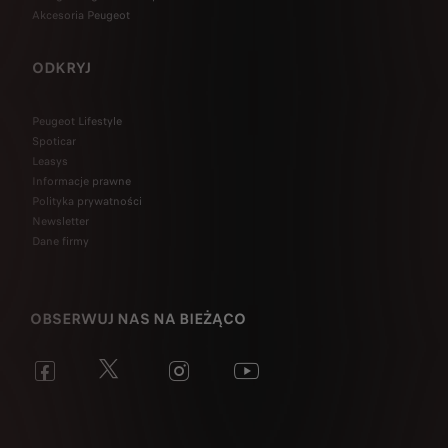
Akcesoria Peugeot
ODKRYJ
Peugeot Lifestyle
Spoticar
Leasys
Informacje prawne
Polityka prywatności
Newsletter
Dane firmy
OBSERWUJ NAS NA BIEŻĄCO