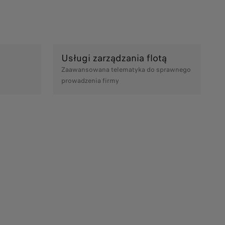
Usługi zarządzania flotą
Zaawansowana telematyka do sprawnego
prowadzenia firmy