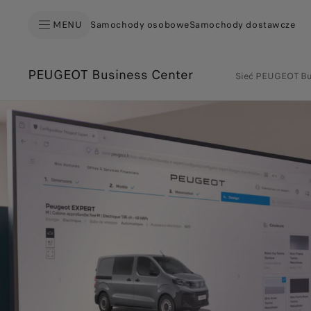
MENU
Samochody osobowe
Samochody dostawcze
PEUGEOT Business Center
Sieć PEUGEOT Bu