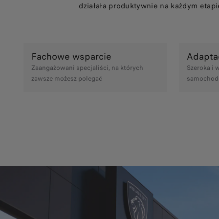
działała produktywnie na każdym etapi
Fachowe wsparcie
Adapta
Zaangażowani specjaliści, na których
Szeroka i 
zawsze możesz polegać
samochod