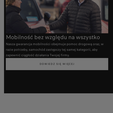
Mobilność bez względu na wszystko
Nasza gwarancja mobilności obejmuje pomoc drogową oraz, w
razie potrzeby, samochód zastępczy tej samej kategorii, aby
zapewnić ciągłość działania Twojej firmy.
DOWIEDZ SIĘ WIĘCEJ