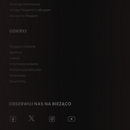
Obsługa techniczna
Usługa Peugeot z odkupem
Akcesoria Peugeot
ODKRYJ
Peugeot Lifestyle
Spoticar
Leasys
Informacje prawne
Polityka prywatności
Newsletter
Dane firmy
OBSERWUJ NAS NA BIEŻĄCO