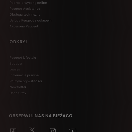
Poproś o wycenę online
Peugeot Assistance
Obsługa techniczna
Usługa Peugeot z odkupem
Akcesoria Peugeot
ODKRYJ
Peugeot Lifestyle
Spoticar
Leasys
Informacje prawne
Polityka prywatności
Newsletter
Dane firmy
OBSERWUJ NAS NA BIEŻĄCO