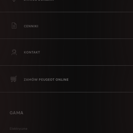
CENNIKI
KONTAKT
ZAMÓW PEUGEOT ONLINE
GAMA
Elektryczne