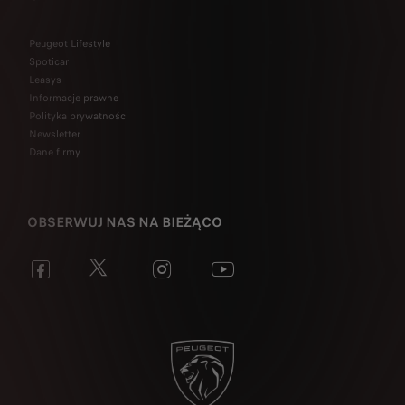
Peugeot Lifestyle
Spoticar
Leasys
Informacje prawne
Polityka prywatności
Newsletter
Dane firmy
OBSERWUJ NAS NA BIEŻĄCO