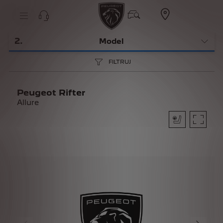
2
.
Model
FILTRUJ
Peugeot Rifter
Allure