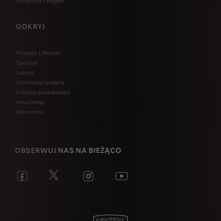
Akcesoria Peugeot
ODKRYJ
Peugeot Lifestyle
Spoticar
Leasys
Informacje prawne
Polityka prywatności
Newsletter
Dane firmy
OBSERWUJ NAS NA BIEŻĄCO