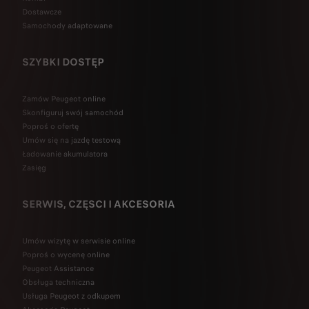
Dostawcze
Samochody adaptowane
SZYBKI DOSTĘP
Zamów Peugeot online
Skonfiguruj swój samochód
Poproś o ofertę
Umów się na jazdę testową
Ładowanie akumulatora
Zasięg
SERWIS, CZĘSCI I AKCESORIA
Umów wizytę w serwisie online
Poproś o wycenę online
Peugeot Assistance
Obsługa techniczna
Usługa Peugeot z odkupem