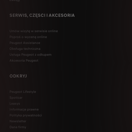
SERWIS, CZĘSCI I AKCESORIA
Umów wizytę w serwisie online
Poproś o wycenę online
Peugeot Assistance
Obsługa techniczna
Usługa Peugeot z odkupem
Akcesoria Peugeot
ODKRYJ
Peugeot Lifestyle
Spoticar
Leasys
Informacje prawne
Polityka prywatności
Newsletter
Dane firmy