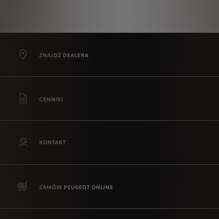
ZNAJDŹ DEALERA
CENNIKI
KONTAKT
ZAMÓW PEUGEOT ONLINE