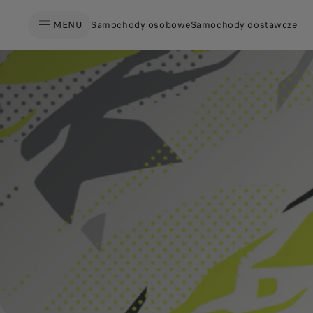
MENU
Samochody osobowe
Samochody dostawcze