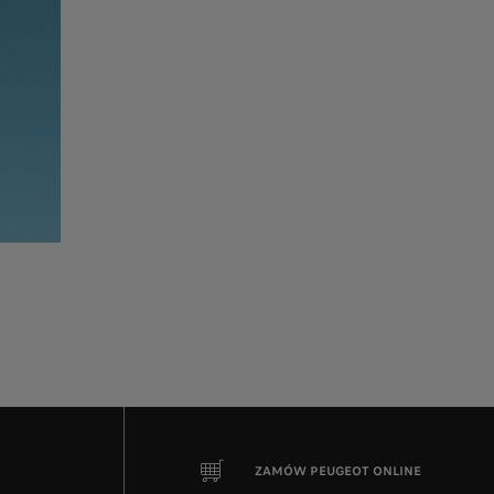
ZAMÓW PEUGEOT ONLINE