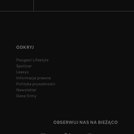
ODKRYJ
Peugeot Lifestyle
Spoticar
Leasys
Informacje prawne
Polityka prywatności
Newsletter
Dane firmy
OBSERWUJ NAS NA BIEŻĄCO