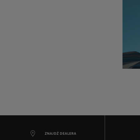
ZNAJDŹ DEALERA