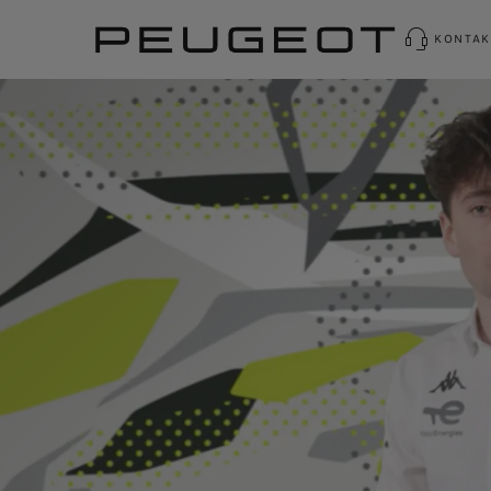
KONTAK