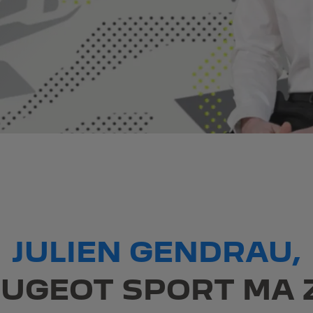
JULIEN GENDRAU,
EUGEOT SPORT MA 