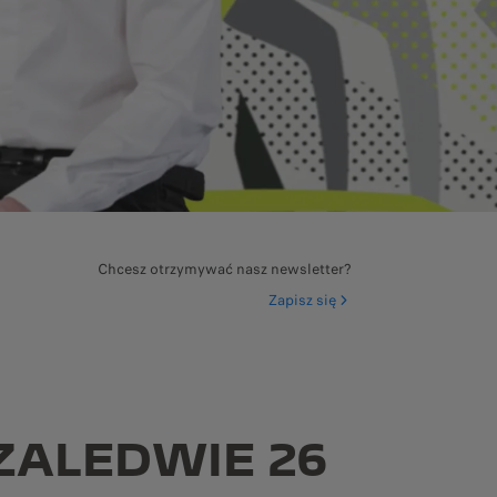
Chcesz otrzymywać nasz newsletter?
Zapisz się
ZALEDWIE 26