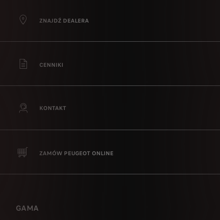
ZNAJDŹ DEALERA
CENNIKI
KONTAKT
ZAMÓW PEUGEOT ONLINE
GAMA