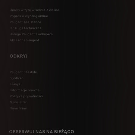
Umów wizytę w serwisie online
Poproś o wycenę online
Peugeot Assistance
Obsługa techniczna
Usługa Peugeot z odkupem
Akcesoria Peugeot
ODKRYJ
Peugeot Lifestyle
Spoticar
Leasys
Informacje prawne
Polityka prywatności
Newsletter
Dane firmy
OBSERWUJ NAS NA BIEŻĄCO