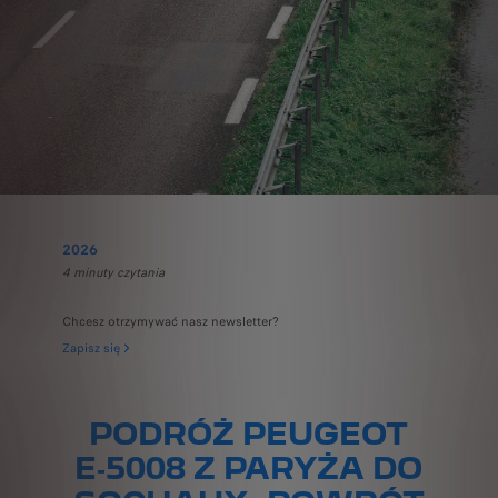
2026
4 minuty czytania
Chcesz otrzymywać nasz newsletter?
Zapisz się
PODRÓŻ PEUGEOT
E‑5008 Z PARYŻA DO