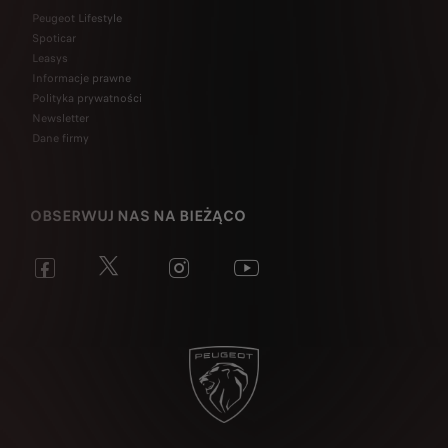
Peugeot Lifestyle
Spoticar
Leasys
Informacje prawne
Polityka prywatności
Newsletter
Dane firmy
OBSERWUJ NAS NA BIEŻĄCO