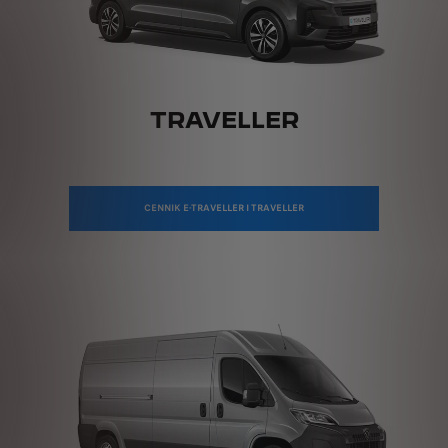
TRAVELLER
CENNIK E-TRAVELLER I TRAVELLER