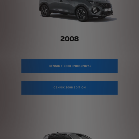
2008
CENNIK E-2008 I 2008 (2026)
CENNIK 2008 EDITION