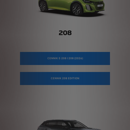
208
CENNIK E-208 I 208 (2026)
CENNIK 208 EDITION