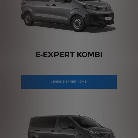
E-EXPERT KOMBI
CENNIK E-EXPERT KOMBI