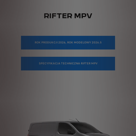
RIFTER MPV
ROK PRODUKCJI 2026, ROK MODELOWY 2026.5
SPECYFIKACJA TECHNICZNA RIFTER MPV