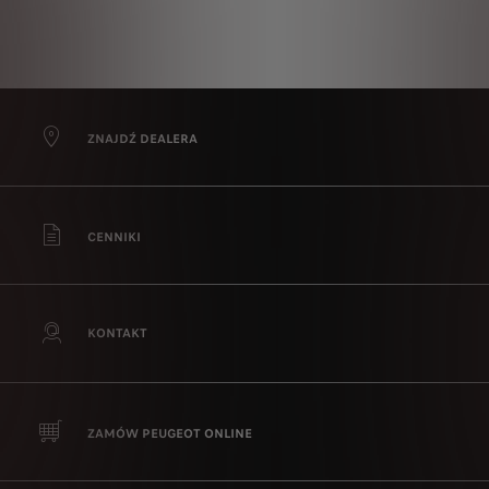
ZNAJDŹ DEALERA
CENNIKI
KONTAKT
ZAMÓW PEUGEOT ONLINE