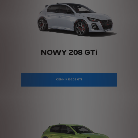
NOWY 208 GTi
CENNIK E-208 GTI