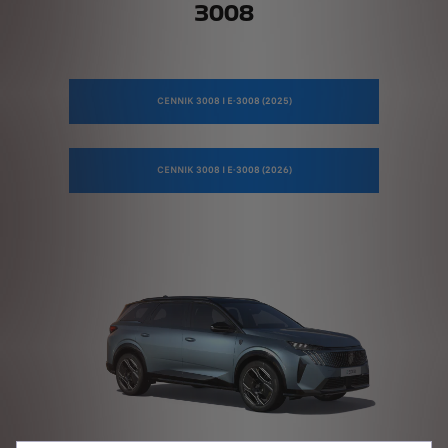
3008
CENNIK 3008 I E-3008 (2025)
CENNIK 3008 I E-3008 (2026)