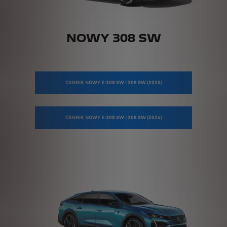
NOWY 308 SW
CENNIK NOWY E-308 SW I 308 SW (2025)
CENNIK NOWY E-308 SW I 308 SW (2026)