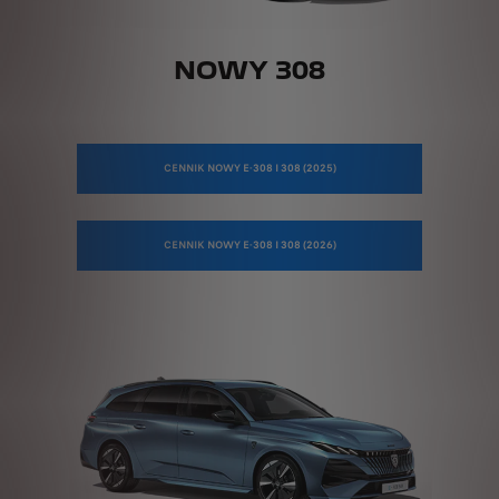
NOWY 308
CENNIK NOWY E-308 I 308 (2025)
CENNIK NOWY E-308 I 308 (2026)