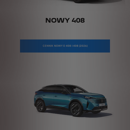
NOWY 408
CENNIK NOWY E-408 I 408 (2026)