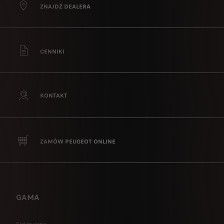
ZNAJDŹ DEALERA
CENNIKI
KONTAKT
ZAMÓW PEUGEOT ONLINE
GAMA